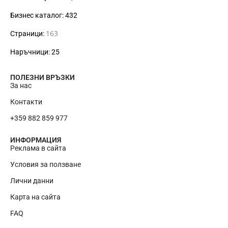
Бизнес каталог: 432
163
Страници:
Наръчници: 25
ПОЛЕЗНИ ВРЪЗКИ
За нас
Контакти
+359 882 859 977
ИНФОРМАЦИЯ
Реклама в сайта
Условия за ползване
Лични данни
Карта на сайта
RU
FAQ
EN