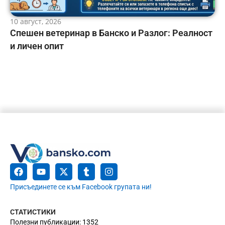
10 август, 2026
Спешен ветеринар в Банско и Разлог: Реалност
и личен опит
Присъединете се към Facebook групата ни!
СТАТИСТИКИ
Полезни публикации: 1352