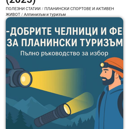
/
ПОЛЕЗНИ СТАТИИ
ПЛАНИНСКИ СПОРТОВЕ И АКТИВЕН
/
ЖИВОТ
Алпинизъм и туризъм