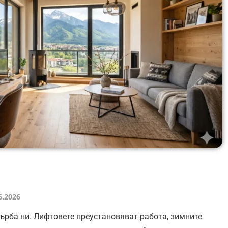
6.2026
гърба ни. Лифтовете преустановяват работа, зимните