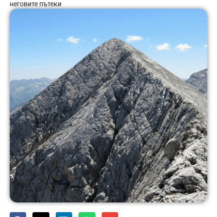
неговите пътеки