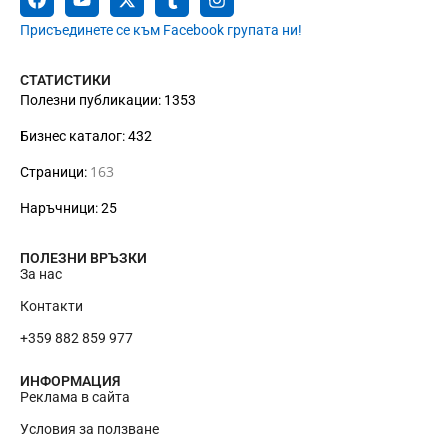
Присъединете се към Facebook групата ни!
СТАТИСТИКИ
Полезни публикации: 1353
Бизнес каталог: 432
163
Страници:
Наръчници: 25
ПОЛЕЗНИ ВРЪЗКИ
За нас
Контакти
+359 882 859 977
ИНФОРМАЦИЯ
Реклама в сайта
Условия за ползване