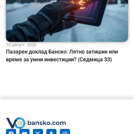
10 август, 2026
Пазарен доклад Банско: Лятно затишие или
време за умни инвестиции? (Седмица 33)