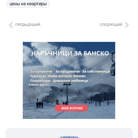
цены на квартиры
ПРЕДЫДУЩИЙ
СЛЕДУЮЩИЙ