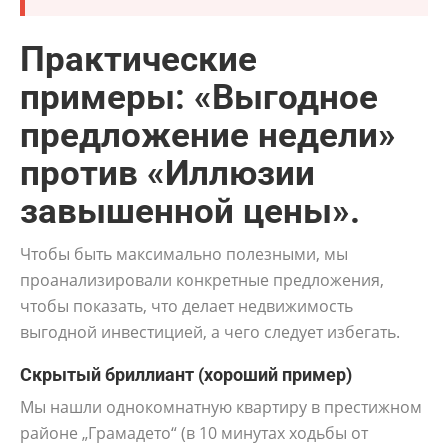
Практические
примеры: «Выгодное
предложение недели»
против «Иллюзии
завышенной цены».
Чтобы быть максимально полезными, мы
проанализировали конкретные предложения,
чтобы показать, что делает недвижимость
выгодной инвестицией, а чего следует избегать.
Скрытый бриллиант (хороший пример)
Мы нашли однокомнатную квартиру в престижном
районе „Грамадето“ (в 10 минутах ходьбы от