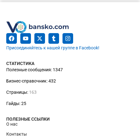
Присоединяйтесь к нашей группе в Facebook!
СТАТИСТИКА
Полезные сообщения: 1347
Бизнес-справочник: 432
163
Страницы:
Гайды: 25
ПОЛЕЗНЫЕ ССЫЛКИ
О нас
Контакты