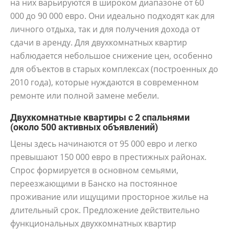
на них варьируются в широком диапазоне от 60
000 до 90 000 евро. Они идеально подходят как для
личного отдыха, так и для получения дохода от
сдачи в аренду. Для двухкомнатных квартир
наблюдается небольшое снижение цен, особенно
для объектов в старых комплексах (построенных до
2010 года), которые нуждаются в современном
ремонте или полной замене мебели.
Двухкомнатные квартиры с 2 спальнями
(около 500 активных объявлений)
Цены здесь начинаются от 95 000 евро и легко
превышают 150 000 евро в престижных районах.
Спрос формируется в основном семьями,
переезжающими в Банско на постоянное
проживание или ищущими просторное жилье на
длительный срок. Предложение действительно
функциональных двухкомнатных квартир