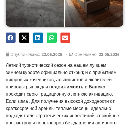
Опубликовано:
22.06.2026
•
Обновлено:
22.06.2026
Летний туристический сезон на нашем лучшем
зимнем курорте официально открыт, и с прибытием
цифровых кочевников, альпинистов и любителей
природы рынок для
недвижимость в Банско
проходит свою традиционную летнюю активацию.
.
Если зима
Для получения высокой доходности от
краткосрочной аренды теплые месяцы идеально
подходят для стратегических инвестиций, спокойных
просмотров и переговоров без давления активного