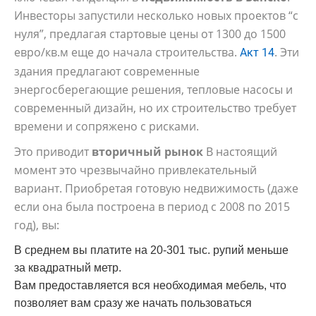
Инвесторы запустили несколько новых проектов “с
нуля”, предлагая стартовые цены от 1300 до 1500
евро/кв.м еще до начала строительства.
. Эти
Акт 14
здания предлагают современные
энергосберегающие решения, тепловые насосы и
современный дизайн, но их строительство требует
времени и сопряжено с рисками.
Это приводит
вторичный рынок
В настоящий
момент это чрезвычайно привлекательный
вариант. Приобретая готовую недвижимость (даже
если она была построена в период с 2008 по 2015
год), вы:
В среднем вы платите на 20-301 тыс. рупий меньше
за квадратный метр.
Вам предоставляется вся необходимая мебель, что
позволяет вам сразу же начать пользоваться