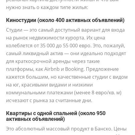
нужно знать о каждом типе жилья:
Киностудии (около 400 активных объявлений)
Студии — это самый доступный вариант для входа
на рынок недвижимости курорта. Их цена
колеблется от 35 000 до 55 000 евро. Это, пожалуй,
самый ликвидный актив — они идеально подходят
для краткосрочной аренды через такие
платформы, как Airbnb и Booking. Предложение
кажется большим, но качественные студии с видом
на юг, красивыми видами и низкими
коммунальными платежами (менее 8 евро/кв. м)
исчезают с рынка за считанные дни.
Квартиры с одной спальней (около 950
активных объявлений)
Это абсолютный массовый продукт в Банско. Цены