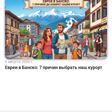
6 августа 2026 г.
Евреи в Банско: 7 причин выбрать наш курорт