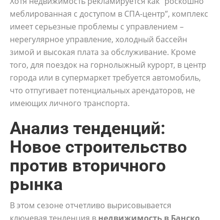
Хотя недвижимость рекламируется как “роскошно
меблированная с доступом в СПА-центр”, комплекс
имеет серьезные проблемы с управлением –
нерегулярное управление, холодный бассейн
зимой и высокая плата за обслуживание. Кроме
того, для поездок на горнолыжный курорт, в центр
города или в супермаркет требуется автомобиль,
что отпугивает потенциальных арендаторов, не
имеющих личного транспорта.
Анализ тенденций:
Новое строительство
против вторичного
рынка
В этом сезоне отчетливо вырисовывается
ключевая тенденция в
недвижимость в Банско
.