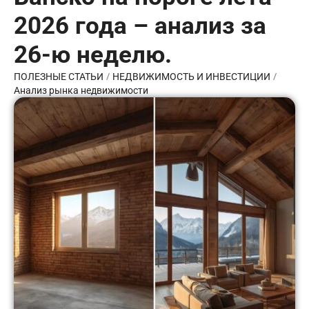
2026 года – анализ за
26-ю неделю.
/
/
ПОЛЕЗНЫЕ СТАТЬИ
НЕДВИЖИМОСТЬ И ИНВЕСТИЦИИ
Анализ рынка недвижимости