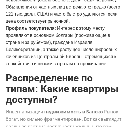
Объявления от частных лиц встречаются редко (всего
121 тыс. долл. США) и часто быстро удаляются, если
цена соответствует рыночной.
Профиль покупателя:
Интерес к этому месту
проявляют в основном болгары (проживающие в
стране и за рубежом), граждане Израиля,
Великобритании, а также растущее число цифровых
кочевников из Центральной Европы, стремящихся к
спокойствию и низким затратам на проживание.
Распределение по
типам: Какие квартиры
доступны?
Инвентаризация
недвижимость в Банско
Рынок
богат, но сильно фрагментирован. Вот как выглядит
реальная картина доступности жилья и что вам