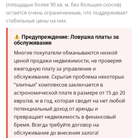
(площадью более 90 кв. м, без больших скосов)
остается очень ограниченным, что поддерживает
стабильные цены на них.
Предупреждение: Ловушка платы за
обслуживание
Многие покупатели обманываются низкой
ценой продажи недвижимости, не проверяя
ежегодную плату за управление и
обслуживание. Скрытая проблема некоторых
“элитных” комплексов заключается в
астрономической плате в размере от 15 до 20
евро/кв. м в год, которая сводит на нет любой
потенциальный доход от аренды и
превращает недвижимость в финансовый
бремя. Всегда требуйте договор на
обслуживание до внесения залога!