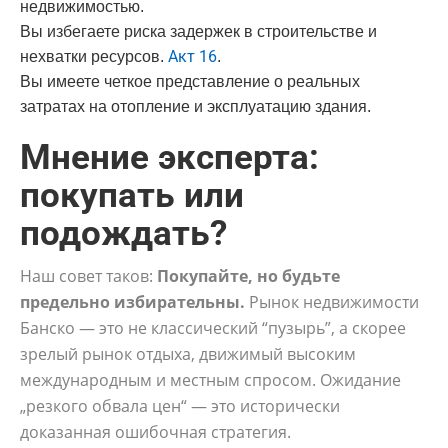
недвижимостью.
Вы избегаете риска задержек в строительстве и
Акт 16
нехватки ресурсов.
.
Вы имеете четкое представление о реальных
затратах на отопление и эксплуатацию здания.
Мнение эксперта:
покупать или
подождать?
Наш совет таков:
Покупайте, но будьте
предельно избирательны.
Рынок недвижимости
Банско — это не классический “пузырь”, а скорее
зрелый рынок отдыха, движимый высоким
международным и местным спросом. Ожидание
„резкого обвала цен“ — это исторически
доказанная ошибочная стратегия.