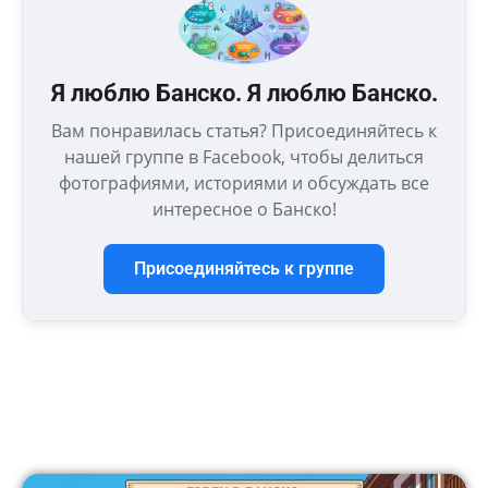
Я люблю Банско. Я люблю Банско.
Вам понравилась статья? Присоединяйтесь к
нашей группе в Facebook, чтобы делиться
фотографиями, историями и обсуждать все
интересное о Банско!
Присоединяйтесь к группе