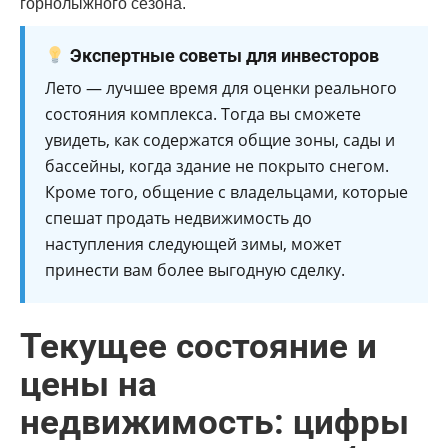
горнолыжного сезона.
Экспертные советы для инвесторов
Лето — лучшее время для оценки реального
состояния комплекса. Тогда вы сможете
увидеть, как содержатся общие зоны, сады и
бассейны, когда здание не покрыто снегом.
Кроме того, общение с владельцами, которые
спешат продать недвижимость до
наступления следующей зимы, может
принести вам более выгодную сделку.
Текущее состояние и
цены на
недвижимость: цифры