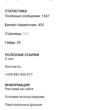
СТАТИСТИКА
Полезные сообщения: 1347
Бизнес-справочник: 432
163
Страницы:
Гайды: 25
ПОЛЕЗНЫЕ ССЫЛКИ
О нас
Контакты
+359 882 859 977
ИНФОРМАЦИЯ
Реклама на сайте
Условия использования
Персональные данные