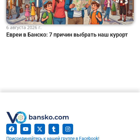
6 августа 2026 г.
Евреи в Банско: 7 причин выбрать наш курорт
Присоединяйтесь к нашей группе в Facebook!