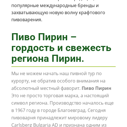
популярные международные бренды и
захватывающую новую волну крафтового
пивоварения.
Пиво Пирин –
гордость и свежесть
региона Пирин.
Мы не можем начать наш пивной тур по
курорту, не обратив особого внимания на
абсолютный местный фаворит.
Пиво Пирин
Это не просто торговая марка, а настоящий
символ региона. Производство началось еще
в 1967 году в городе Благоевград. Сегодня
пивоварня принадлежит мировому лидеру
Carlsberg Bulgaria AD и признана одним из