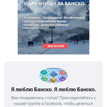
Я люблю Банско. Я люблю Банско.
Вам понравилась статья? Присоединяйтесь к
нашей группе в Facebook, чтобы делиться