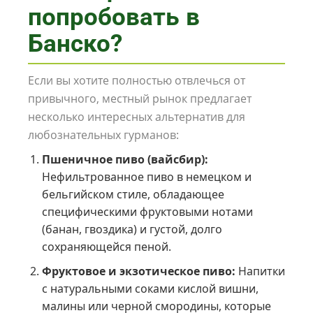
попробовать в
Банско?
Если вы хотите полностью отвлечься от
привычного, местный рынок предлагает
несколько интересных альтернатив для
любознательных гурманов:
Пшеничное пиво (вайсбир):
Нефильтрованное пиво в немецком и
бельгийском стиле, обладающее
специфическими фруктовыми нотами
(банан, гвоздика) и густой, долго
сохраняющейся пеной.
Фруктовое и экзотическое пиво:
Напитки
с натуральными соками кислой вишни,
малины или черной смородины, которые