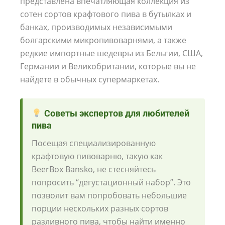
представлена впечатляющая коллекция из
сотен сортов крафтового пива в бутылках и
банках, производимых независимыми
болгарскими микропивоварнями, а также
редкие импортные шедевры из Бельгии, США,
Германии и Великобритании, которые вы не
найдете в обычных супермаркетах.
Советы экспертов для любителей
пива
Посещая специализированную
крафтовую пивоварню, такую как
BeerBox Bansko, не стесняйтесь
попросить “дегустационный набор”. Это
позволит вам попробовать небольшие
порции нескольких разных сортов
разливного пива, чтобы найти именно