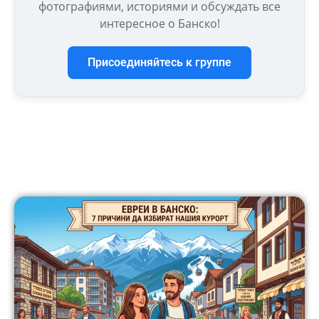
фотографиями, историями и обсуждать все
интересное о Банско!
Присоединяйтесь к группе