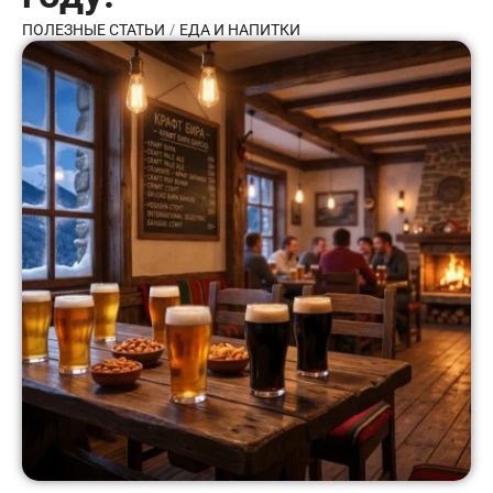
/
ПОЛЕЗНЫЕ СТАТЬИ
ЕДА И НАПИТКИ