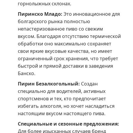
горнолыжных склонах.
Пиринско Младо:
Это инновационное для
болгарского рынка полностью
непастеризованное пиво со свежим
вкусом. Благодаря отсутствию термической
обработки оно максимально сохраняет
свои яркие вкусовые качества, но имеет
ограниченный срок хранения, что требует
быстрой и прямой доставки в заведения
Банско.
Пирин Безалкогольный:
Создан
специально для водителей, активных
спортсменов и тех, кто предпочитает
избегать алкоголя, но хочет насладиться
настоящим вкусом настоящего пива.
Специальные и сезонные предложения:
Для более изысканных случаев бренд