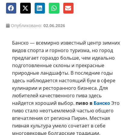
Опубликовано:
02.06.2026
Банско — всемирно известный центр зимних
видов спорта и горного туризма, но город
предлагает гораздо больше, чем идеально
подготовленные склоны и прекрасные
природные ландшафты. В последние годы
здесь наблюдается настоящий бум в сфере
кулинарии и ресторанного бизнеса. Для
любителей качественного пива здесь
найдется хороший выбор.
пиво в
Это
Банско
пиво стало неотъемлемой частью общего
впечатления от региона Пирин. Местная
пивная культура умело сочетает в себе
многовековые болгарские традиции,