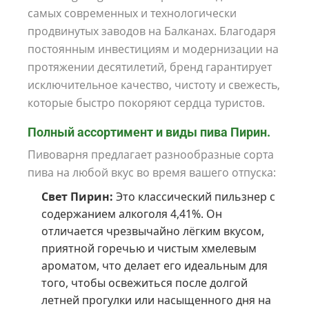
самых современных и технологически
продвинутых заводов на Балканах. Благодаря
постоянным инвестициям и модернизации на
протяжении десятилетий, бренд гарантирует
исключительное качество, чистоту и свежесть,
которые быстро покоряют сердца туристов.
Полный ассортимент и виды пива Пирин.
Пивоварня предлагает разнообразные сорта
пива на любой вкус во время вашего отпуска:
Свет Пирин:
Это классический пильзнер с
содержанием алкоголя 4,41%. Он
отличается чрезвычайно лёгким вкусом,
приятной горечью и чистым хмелевым
ароматом, что делает его идеальным для
того, чтобы освежиться после долгой
летней прогулки или насыщенного дня на