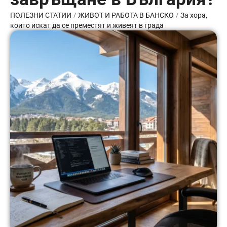
/
/
ПОЛЕЗНИ СТАТИИ
ЖИВОТ И РАБОТА В БАНСКО
За хора,
които искат да се преместят и живеят в града