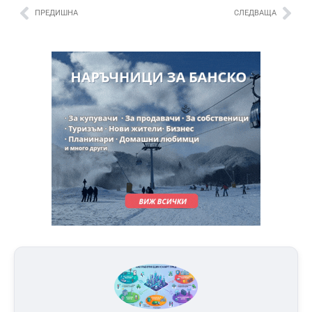
ПРЕДИШНА
СЛЕДВАЩА