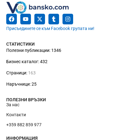
Присъединете се към Facebook групата ни!
СТАТИСТИКИ
Полезни публикации: 1346
Бизнес каталог: 432
163
Страници:
Наръчници: 25
ПОЛЕЗНИ ВРЪЗКИ
За нас
Контакти
+359 882 859 977
ИНФОРМАЦИЯ