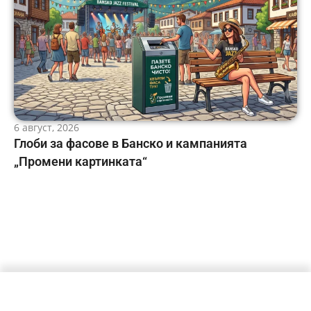
6 август, 2026
Глоби за фасове в Банско и кампанията
„Промени картинката“