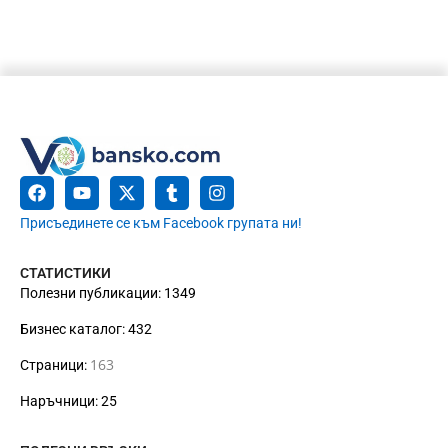
Присъединете се към Facebook групата ни!
СТАТИСТИКИ
Полезни публикации: 1349
Бизнес каталог: 432
163
Страници:
Наръчници: 25