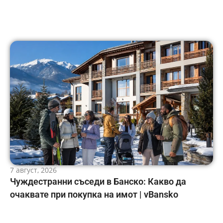
7 август, 2026
Чуждестранни съседи в Банско: Какво да
очаквате при покупка на имот | vBansko