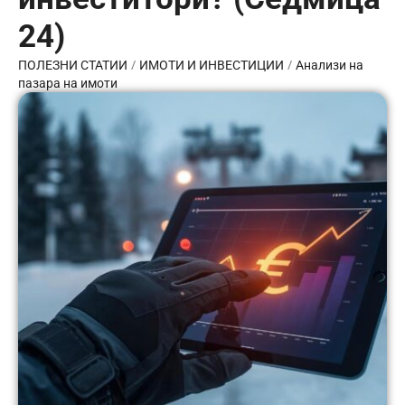
24)
/
/
ПОЛЕЗНИ СТАТИИ
ИМОТИ И ИНВЕСТИЦИИ
Анализи на
пазара на имоти