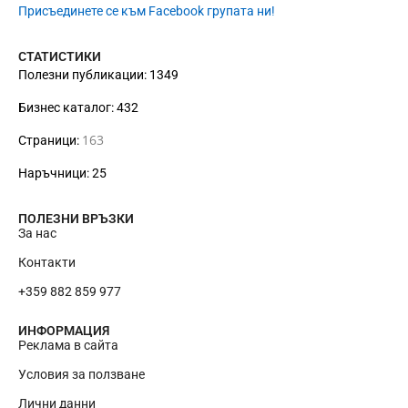
Присъединете се към Facebook групата ни!
СТАТИСТИКИ
Полезни публикации: 1349
Бизнес каталог: 432
163
Страници:
Наръчници: 25
ПОЛЕЗНИ ВРЪЗКИ
За нас
Контакти
+359 882 859 977
ИНФОРМАЦИЯ
Реклама в сайта
Условия за ползване
Лични данни