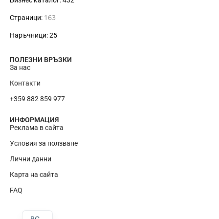
163
Страници:
Наръчници: 25
ПОЛЕЗНИ ВРЪЗКИ
За нас
Контакти
+359 882 859 977
ИНФОРМАЦИЯ
Реклама в сайта
Условия за ползване
Лични данни
Карта на сайта
RU
FAQ
EN
BG