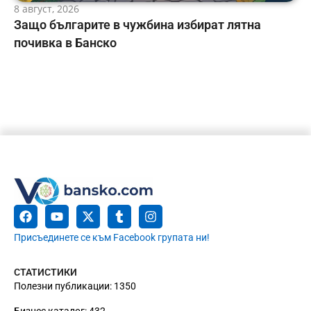
8 август, 2026
Защо българите в чужбина избират лятна
почивка в Банско
Присъединете се към Facebook групата ни!
СТАТИСТИКИ
Полезни публикации: 1350
Бизнес каталог: 432