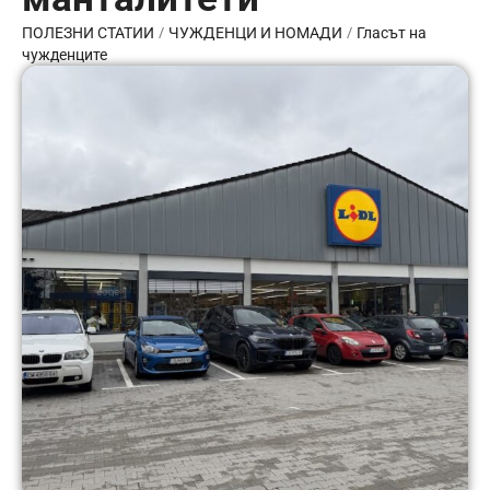
/
/
ПОЛЕЗНИ СТАТИИ
ЧУЖДЕНЦИ И НОМАДИ
Гласът на
чужденците