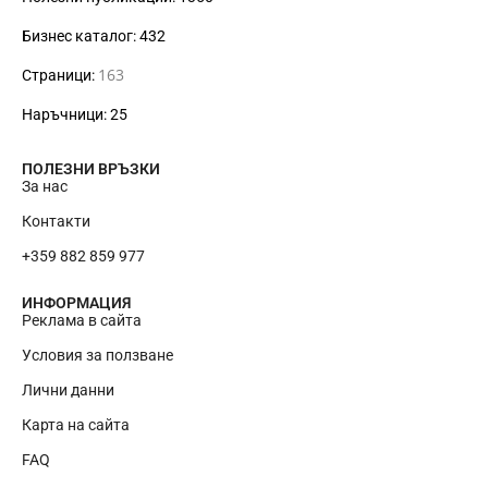
Бизнес каталог: 432
163
Страници:
Наръчници: 25
ПОЛЕЗНИ ВРЪЗКИ
За нас
Контакти
+359 882 859 977
ИНФОРМАЦИЯ
Реклама в сайта
Условия за ползване
Лични данни
Карта на сайта
RU
FAQ
EN