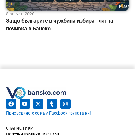
8 август, 2026
Защо българите в чужбина избират лятна
почивка в Банско
Присъединете се към Facebook групата ни!
СТАТИСТИКИ
Полезни публикации: 1350