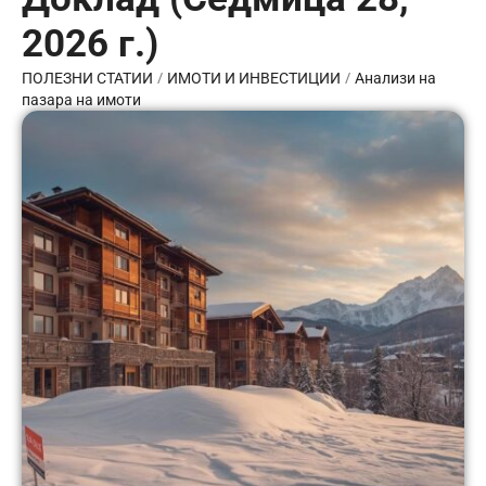
2026 г.)
/
/
ПОЛЕЗНИ СТАТИИ
ИМОТИ И ИНВЕСТИЦИИ
Анализи на
пазара на имоти