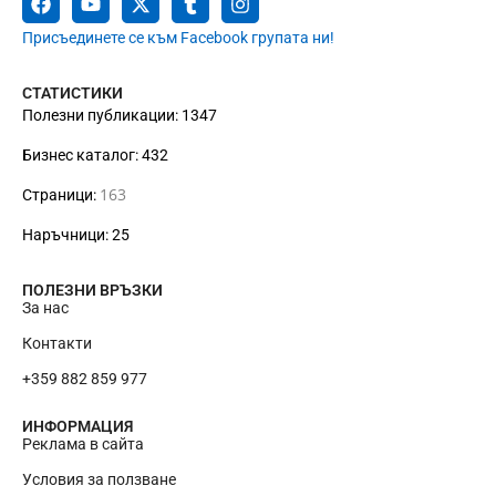
Присъединете се към Facebook групата ни!
СТАТИСТИКИ
Полезни публикации: 1347
Бизнес каталог: 432
163
Страници:
Наръчници: 25
ПОЛЕЗНИ ВРЪЗКИ
За нас
Контакти
+359 882 859 977
ИНФОРМАЦИЯ
Реклама в сайта
Условия за ползване