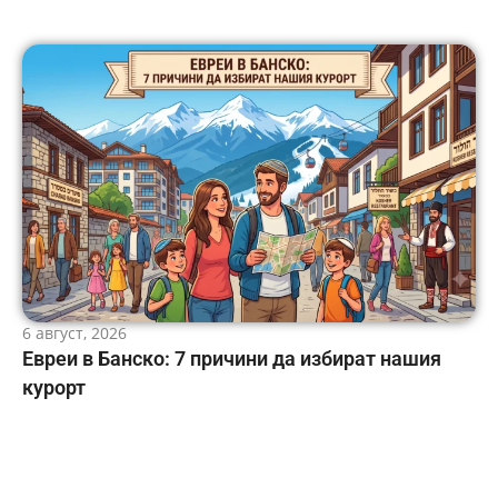
6 август, 2026
Евреи в Банско: 7 причини да избират нашия
курорт