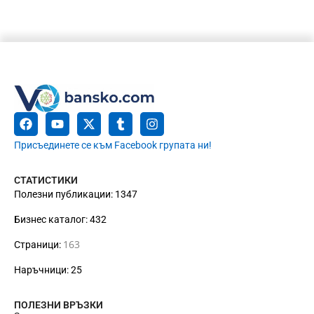
Присъединете се към Facebook групата ни!
СТАТИСТИКИ
Полезни публикации: 1347
Бизнес каталог: 432
163
Страници:
Наръчници: 25
ПОЛЕЗНИ ВРЪЗКИ