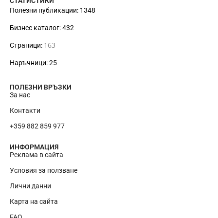
СТАТИСТИКИ
Полезни публикации: 1348
Бизнес каталог: 432
163
Страници:
Наръчници: 25
ПОЛЕЗНИ ВРЪЗКИ
За нас
Контакти
+359 882 859 977
ИНФОРМАЦИЯ
Реклама в сайта
Условия за ползване
Лични данни
Карта на сайта
RU
FAQ