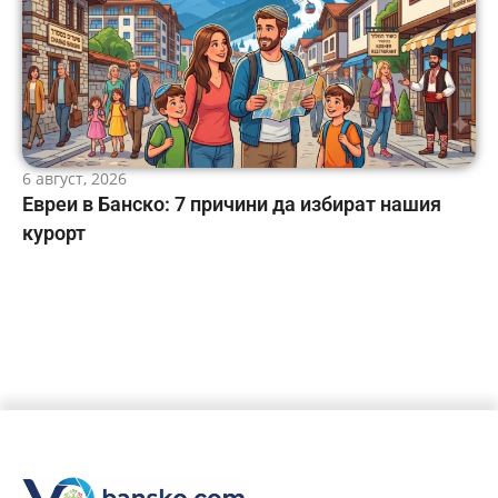
6 август, 2026
Евреи в Банско: 7 причини да избират нашия
курорт