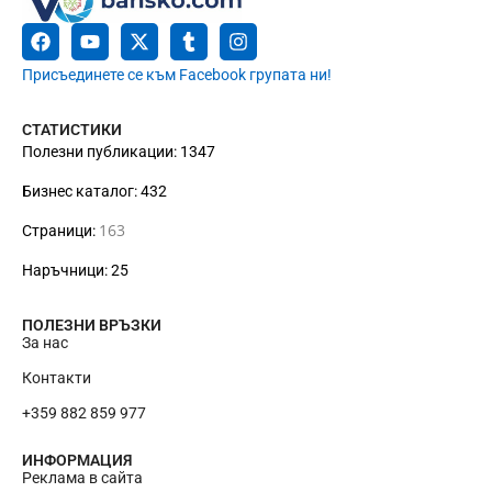
Присъединете се към Facebook групата ни!
СТАТИСТИКИ
Полезни публикации: 1347
Бизнес каталог: 432
163
Страници:
Наръчници: 25
ПОЛЕЗНИ ВРЪЗКИ
За нас
Контакти
+359 882 859 977
ИНФОРМАЦИЯ
Реклама в сайта