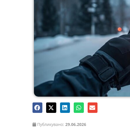
Публикувано:
29.06.2026