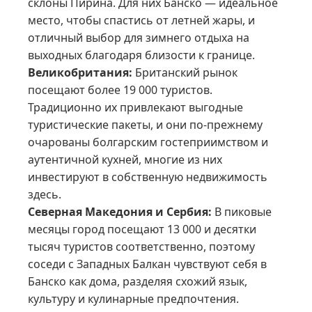
склоны Пирина. Для них Банско — идеальное
место, чтобы спастись от летней жары, и
отличный выбор для зимнего отдыха на
выходных благодаря близости к границе.
Великобритания:
Британский рынок
посещают более 19 000 туристов.
Традиционно их привлекают выгодные
туристические пакеты, и они по-прежнему
очарованы болгарским гостеприимством и
аутентичной кухней, многие из них
инвестируют в собственную недвижимость
здесь.
Северная Македония и Сербия:
В пиковые
месяцы город посещают 13 000 и десятки
тысяч туристов соответственно, поэтому
соседи с Западных Балкан чувствуют себя в
Банско как дома, разделяя схожий язык,
культуру и кулинарные предпочтения.