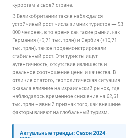
курортам в своей стране.
В Великобритании также наблюдался
устойчивый рост числа зимних туристов — 53
000 человек, в то время как такие рынки, как
Германия (+9,71 тыс. трлн) и Сербия (+10,71
тыс. трлн), также продемонстрировали
стабильный рост. Эти туристы ищут
аутентичность, отсутствие излишеств и
реальное соотношение цены и качества. В
отличие от этого, геополитическая ситуация
оказала влияние на израильский рынок, где
наблюдалось временное снижение на 62,61
тыс. трлн – явный признак того, как внешние
факторы влияют на глобальный туризм.
Актуальные тренды: Сезон 2024-