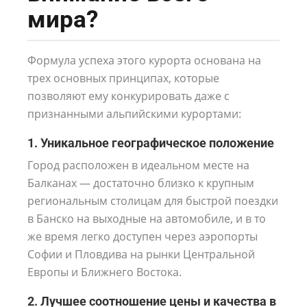
мира?
Формула успеха этого курорта основана на
трех основных принципах, которые
позволяют ему конкурировать даже с
признанными альпийскими курортами:
1. Уникальное географическое положение
Город расположен в идеальном месте на
Балканах — достаточно близко к крупным
региональным столицам для быстрой поездки
в Банско на выходные на автомобиле, и в то
же время легко доступен через аэропорты
Софии и Пловдива на рынки Центральной
Европы и Ближнего Востока.
2. Лучшее соотношение цены и качества в