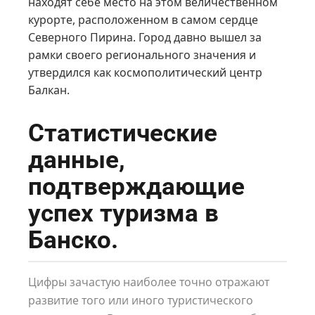
находят себе место на этом величественном
курорте, расположенном в самом сердце
Северного Пирина. Город давно вышел за
рамки своего регионального значения и
утвердился как космополитический центр
Балкан.
Статистические
данные,
подтверждающие
успех туризма в
Банско.
Цифры зачастую наиболее точно отражают
развитие того или иного туристического