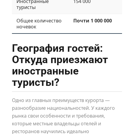
Иностранные
154 000
туристы
Общее количество
Почти 1 000 000
ночевок
География гостей:
Откуда приезжают
иностранные
туристы?
Одно из главных преимуществ курорта —
разнообразие национальностей. У каждого
рынка свои особенности и требования,
которые местные владельцы отелей и
ресторанов научились идеально