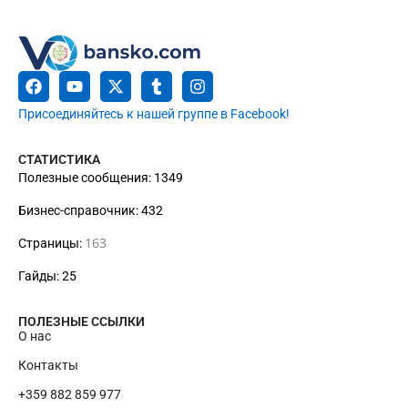
Присоединяйтесь к нашей группе в Facebook!
СТАТИСТИКА
Полезные сообщения: 1349
Бизнес-справочник: 432
163
Страницы:
Гайды: 25
ПОЛЕЗНЫЕ ССЫЛКИ
О нас
Контакты
+359 882 859 977