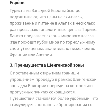
Европе.
Туристы из Западной Европы быстро
подсчитывают, что цены на ски-пассы,
проживание и питание в Альпах в несколько
раз превышают аналогичные цены в Пирине.
Банско предлагает склоны мирового класса
(где проходит Кубок мира по горнолыжному
спорту) по ценам, значительно ниже, чем во
Франции или Австрии.
3. Преимущества Шенгенской зоны
С постепенным открытием границ и
упрощением процедур в рамках Шенгенской
зоны для Болгарии очереди на контрольно-
пропускных пунктах сокращаются.
Путешествия становятся более удобными, что
стимулирует спонтанные бронирования со