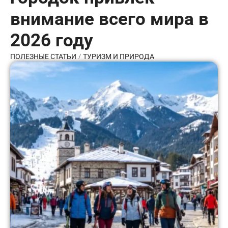
внимание всего мира в
2026 году
/
ПОЛЕЗНЫЕ СТАТЬИ
ТУРИЗМ И ПРИРОДА