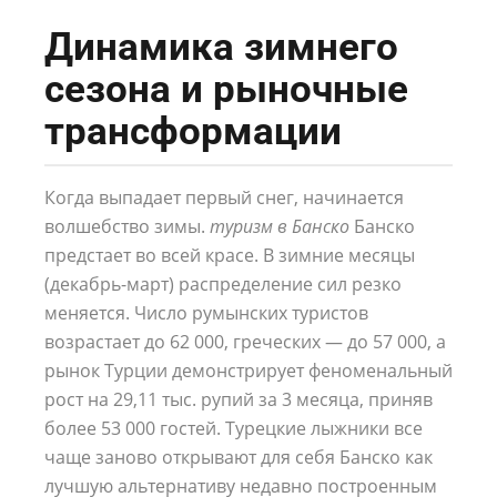
Динамика зимнего
сезона и рыночные
трансформации
Когда выпадает первый снег, начинается
волшебство зимы.
туризм в Банско
Банско
предстает во всей красе. В зимние месяцы
(декабрь-март) распределение сил резко
меняется. Число румынских туристов
возрастает до 62 000, греческих — до 57 000, а
рынок Турции демонстрирует феноменальный
рост на 29,11 тыс. рупий за 3 месяца, приняв
более 53 000 гостей. Турецкие лыжники все
чаще заново открывают для себя Банско как
лучшую альтернативу недавно построенным