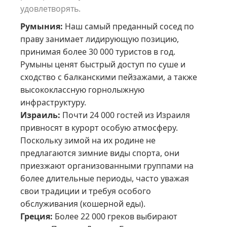
удовлетворять.
Румыния:
Наш самый преданный сосед по
праву занимает лидирующую позицию,
принимая более 30 000 туристов в год.
Румыны ценят быстрый доступ по суше и
сходство с балканскими пейзажами, а также
высококлассную горнолыжную
инфраструктуру.
Израиль:
Почти 24 000 гостей из Израиля
привносят в курорт особую атмосферу.
Поскольку зимой на их родине не
предлагаются зимние виды спорта, они
приезжают организованными группами на
более длительные периоды, часто уважая
свои традиции и требуя особого
обслуживания (кошерной еды).
Греция:
Более 22 000 греков выбирают