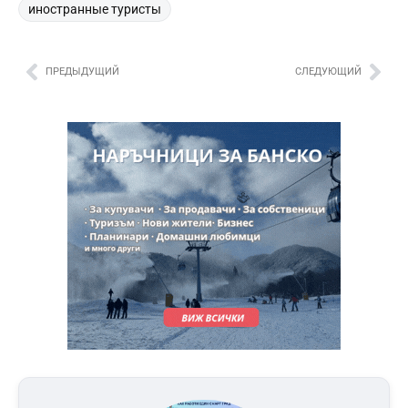
иностранные туристы
ПРЕДЫДУЩИЙ
СЛЕДУЮЩИЙ