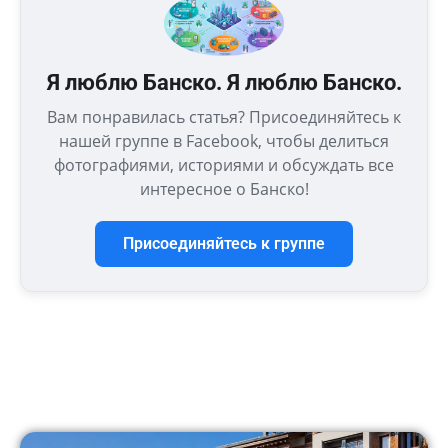
Я люблю Банско. Я люблю Банско.
Вам понравилась статья? Присоединяйтесь к
нашей группе в Facebook, чтобы делиться
фотографиями, историями и обсуждать все
интересное о Банско!
Присоединяйтесь к группе