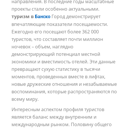
направления. В последние годы масштабные
проекты стали особенно актуальными.
туризм в
Город демонстрирует
Банско
впечатляющие показатели посещаемости.
Ежегодно его посещают более 362 000
туристов, что составляет почти миллион
ночевок – объем, наглядно
демонстрирующий потенциал местной
экономики и вместимость отелей. Эти данные
превращают сухую статистику в тысячи
моментов, проведенных вместе в лифтах,
новые дружеские отношения и незабываемые
воспоминания, которые распространяются по
всему миру.
Интересным аспектом профиля туристов
является баланс между внутренним и
международным рынком. Половину общего