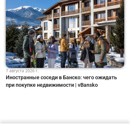
7 августа 2026 г.
Иностранные соседи в Банско: чего ожидать
при покупке недвижимости | vBansko