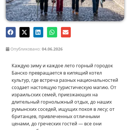
Опубликовано:
04.06.2026
Каждую зиму и каждое лето горный городок
Банско превращается в кипящий котел
культур, где встреча разных национальностей
создает настоящую туристическую магию. От
израильских семей, приезжающих на
длительный горнолыжный отдых, до наших
румынских соседей, ищущих покоя в лесу; от
британцев, привлеченных отличными
ценами, до греческих гостей — все они