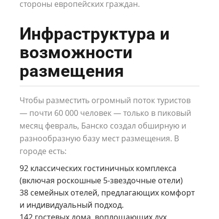
стороны европейских граждан.
Инфраструктура и
возможности
размещения
Чтобы разместить огромный поток туристов
— почти 60 000 человек — только в пиковый
месяц февраль, Банско создал обширную и
разнообразную базу мест размещения. В
городе есть:
92 классических гостиничных комплекса
(включая роскошные 5-звездочные отели)
38 семейных отелей, предлагающих комфорт
и индивидуальный подход.
142 гостевых дома, воплощающих дух