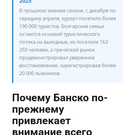
2025
В прошлом зимнем сезоне, с декабря по
середину апреля, курорт посетило более
190 000 туристов. Болгарские семьи
остаются основой туристического
потока на выходные, их посетили 163
250 человек, а греческий рынок
продемонстрировал уверенное
восстановление, зарегистрировав более
20 000 лыжников.
Почему Банско по-
прежнему
привлекает
внимание всего