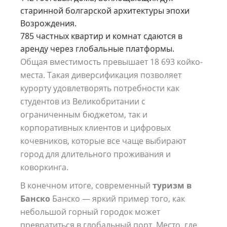
старинной болгарской архитектуры эпохи
Возрождения.
785 частных квартир и комнат сдаются в
аренду через глобальные платформы.
Общая вместимость превышает 18 693 койко-
места. Такая диверсификация позволяет
курорту удовлетворять потребности как
студентов из Великобритании с
ограниченным бюджетом, так и
корпоративных клиентов и цифровых
кочевников, которые все чаще выбирают
город для длительного проживания и
коворкинга.
В конечном итоге, современный
туризм в
Банско
Банско — яркий пример того, как
небольшой горный городок может
превратиться в глобальный порт. Место, где