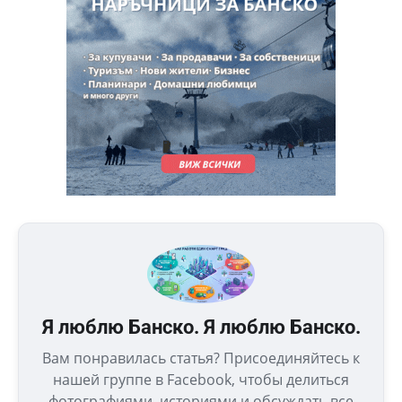
Я люблю Банско. Я люблю Банско.
Вам понравилась статья? Присоединяйтесь к
нашей группе в Facebook, чтобы делиться
фотографиями, историями и обсуждать все