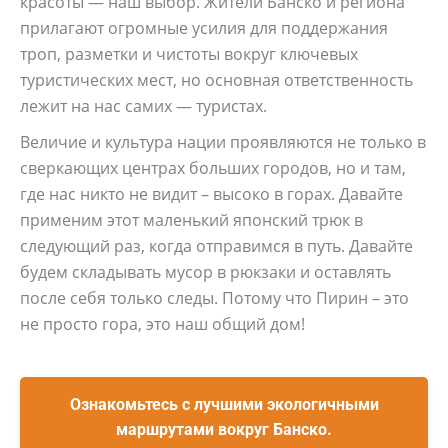
красоты — наш выбор. Жители Банско и региона
прилагают огромные усилия для поддержания
троп, разметки и чистоты вокруг ключевых
туристических мест, но основная ответственность
лежит на нас самих — туристах.
Величие и культура нации проявляются не только в
сверкающих центрах больших городов, но и там,
где нас никто не видит – высоко в горах. Давайте
применим этот маленький японский трюк в
следующий раз, когда отправимся в путь. Давайте
будем складывать мусор в рюкзаки и оставлять
после себя только следы. Потому что Пирин – это
не просто гора, это наш общий дом!
Ознакомьтесь с лучшими экологичными
маршрутами вокруг Банско.