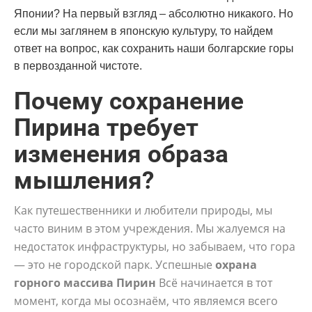
Японии? На первый взгляд – абсолютно никакого. Но
если мы заглянем в японскую культуру, то найдем
ответ на вопрос, как сохранить наши болгарские горы
в первозданной чистоте.
Почему сохранение
Пирина требует
изменения образа
мышления?
Как путешественники и любители природы, мы
часто виним в этом учреждения. Мы жалуемся на
недостаток инфраструктуры, но забываем, что гора
— это не городской парк. Успешные
охрана
горного массива Пирин
Всё начинается в тот
момент, когда мы осознаём, что являемся всего