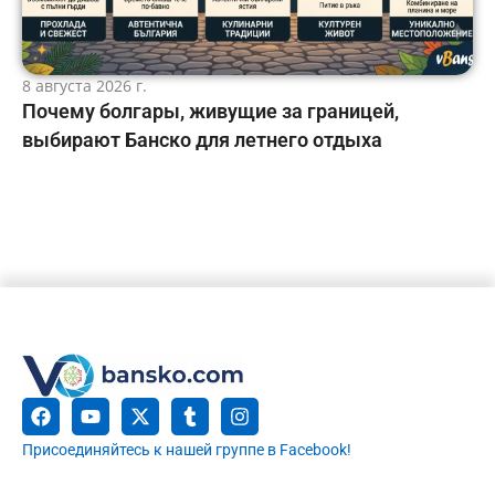
8 августа 2026 г.
Почему болгары, живущие за границей,
выбирают Банско для летнего отдыха
Присоединяйтесь к нашей группе в Facebook!