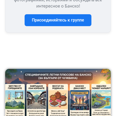
интересное о Банско!
Присоединяйтесь к группе