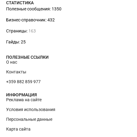
СТАТИСТИКА
Полезные сообщения: 1350
Бизнес-справочник: 432
163
Страницы:
Гайды: 25
ПОЛЕЗНЫЕ ССЫЛКИ
О нас
Контакты
+359 882 859 977
ИНФОРМАЦИЯ
Реклама на сайте
Условия использования
Персональные данные
Карта сайта
EN