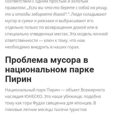
соответствии с одним простым и золотым
правилом:
„Если вы что-то берете с собой на улицу,
то и отходы забираете домой“.“
. Люди складывают
мусор в сумки и рюкзаки и выбрасывают его
отдельно только по возвращении домой или в
специально отведенных местах. Эта модель личной
ответственности — ключ к тому, что нам
необходимо внедрить в наших горах.
Проблема мусора в
национальном парке
Пирин
Национальный парк Пирин — объект Всемирного
наследия ЮНЕСКО. Это наше убежище, подобно
тому как гора Фудзи священна для японцев. В
пиковые летние месяцы тысячи туристов