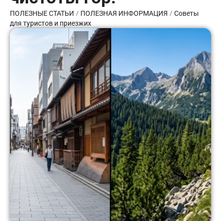
/
/
ПОЛЕЗНЫЕ СТАТЬИ
ПОЛЕЗНАЯ ИНФОРМАЦИЯ
Советы
для туристов и приезжих